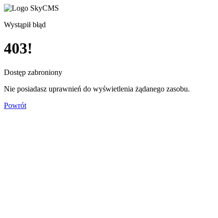
Wystąpił błąd
403!
Dostęp zabroniony
Nie posiadasz uprawnień do wyświetlenia żądanego zasobu.
Powrót